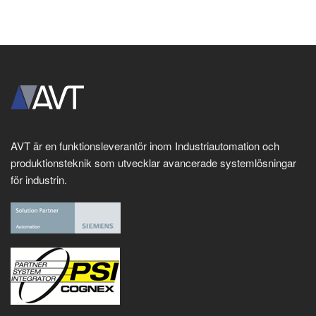
AVT är en funktionsleverantör inom Industriautomation och
produktionsteknik som utvecklar avancerade systemlösningar
för industrin.