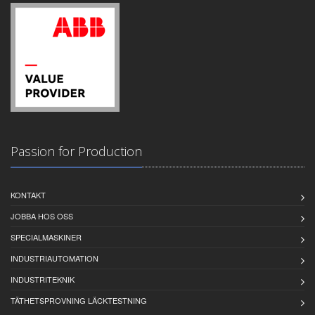
Passion for Production
KONTAKT
JOBBA HOS OSS
SPECIALMASKINER
INDUSTRIAUTOMATION
INDUSTRITEKNIK
TÄTHETSPROVNING LÄCKTESTNING