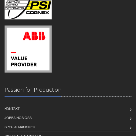
Passion for Production
KONTAKT
JOBBA HOS OSS
SPECIALMASKINER
INDUSTRIAUTOMATION