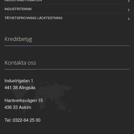
INDUSTRITEKNIK
TÄTHETSPROVNING LÄCKTESTNING
Kreditbetyg
Kontakta oss
Industrigatan 1
441 38 Alingsås
Hantverksvägen 15
436 33 Askim
Tel: 0322-64 25 00