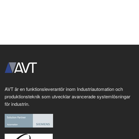
AVT är en funktionsleverantör inom Industriautomation och
produktionsteknik som utvecklar avancerade systemlösningar
för industrin.