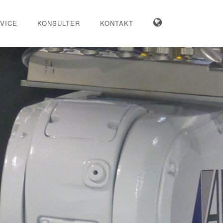
VICE
KONSULTER
KONTAKT