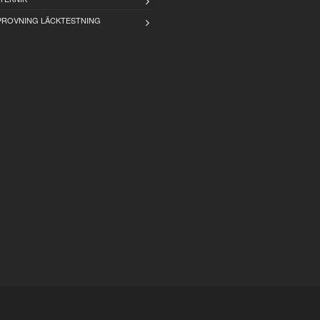
PROVNING LÄCKTESTNING