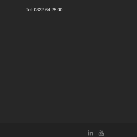
Tel: 0322-64 25 00