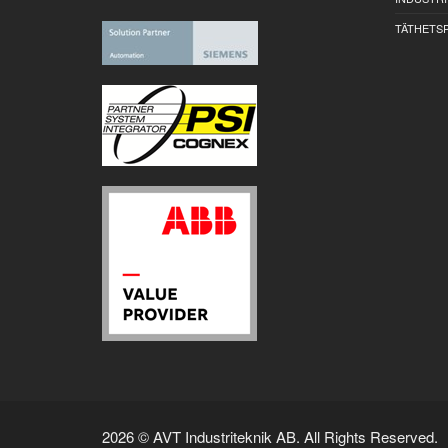
TÄTHETS
2026 © AVT Industriteknik AB. All Rights Reserved.