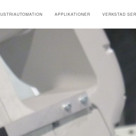
DUSTRIAUTOMATION
APPLIKATIONER
VERKSTAD SER